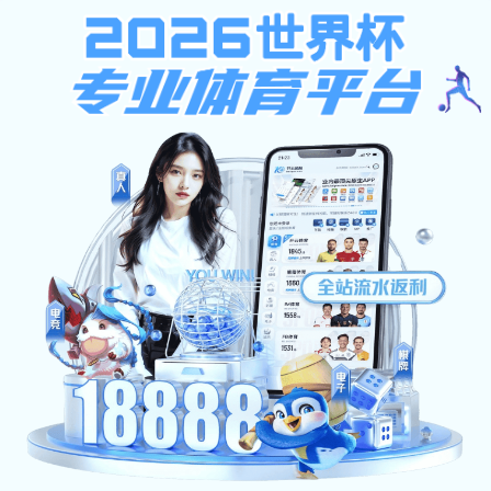
注册入口
用户使用协议
一、协议的接受
在您访问或使用本平台（以下简称“本平台”或“本服务”）之前，
请您仔细阅读并充分理解本《用户使用协议》（以下简称“本协
议”）。一旦您注册、登录、访问或使用本平台，即视为您已阅
读、理解并同意受本协议全部条款的约束。
二、账户注册与使用
1. 用户在注册时应提供真实、合法、有效的信息，并保证资料的
真实性和时效性。