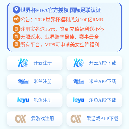
2. 用户不得以虚假信息注册账户，不得冒用他人身份注册或使用
账户。
3. 用户对其账户的所有活动和操作承担全部法律责任，包括但不
限于信息发布、数据浏览、评论等。
三、服务内容
本平台主要提供意昂足球官网相关的数据服务、赛事预告、资讯
分发、用户互动等功能，具体服务内容将根据运营安排进行调
整。
四、用户行为规范
用户承诺不利用本平台从事以下行为：
发布、传播违法或侵权信息
实施恶意攻击、干扰平台系统安全